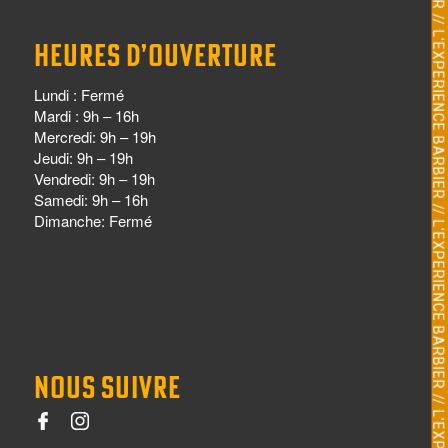
HEURES D’OUVERTURE
Lundi : Fermé
Mardi : 9h – 16h
Mercredi: 9h – 19h
Jeudi: 9h – 19h
Vendredi: 9h – 19h
Samedi: 9h – 16h
Dimanche: Fermé
NOUS SUIVRE