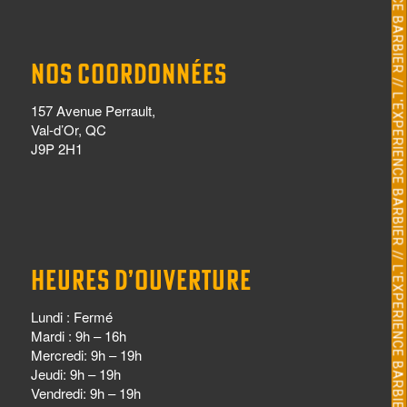
NOS COORDONNÉES
157 Avenue Perrault,
Val-d’Or, QC
J9P 2H1
HEURES D’OUVERTURE
Lundi : Fermé
Mardi : 9h – 16h
Mercredi: 9h – 19h
Jeudi: 9h – 19h
Vendredi: 9h – 19h