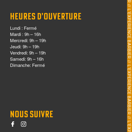
HEURES D’OUVERTURE
Lundi : Fermé
Mardi : 9h – 16h
Mercredi: 9h – 19h
Jeudi: 9h – 19h
Vendredi: 9h – 19h
Samedi: 9h – 16h
Dimanche: Fermé
NOUS SUIVRE