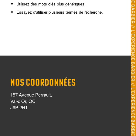
Utilisez des mots clés plus génériques.
Essayez d'utiliser plusieurs termes de recherche.
NOS COORDONNÉES
157 Avenue Perrault,
Val-d’Or, QC
J9P 2H1