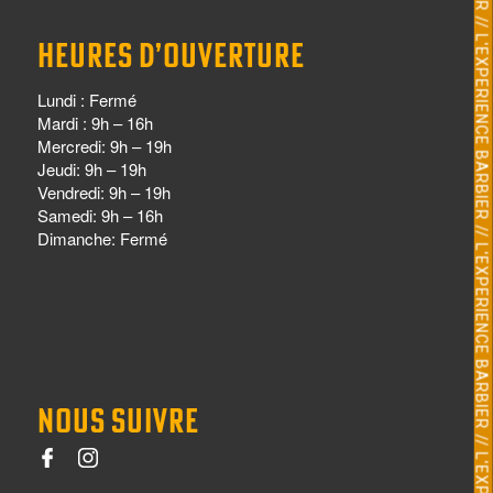
HEURES D’OUVERTURE
Lundi : Fermé
Mardi : 9h – 16h
Mercredi: 9h – 19h
Jeudi: 9h – 19h
Vendredi: 9h – 19h
Samedi: 9h – 16h
Dimanche: Fermé
NOUS SUIVRE