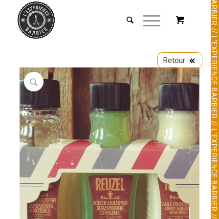
Retour