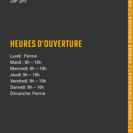
J9P 2H1
HEURES D’OUVERTURE
Lundi : Fermé
Mardi : 9h – 16h
Mercredi: 9h – 19h
Jeudi: 9h – 19h
Vendredi: 9h – 19h
Samedi: 9h – 16h
Dimanche: Fermé